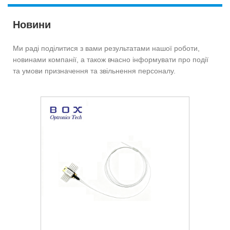
Новини
Ми раді поділитися з вами результатами нашої роботи,
новинами компанії, а також вчасно інформувати про події
та умови призначення та звільнення персоналу.