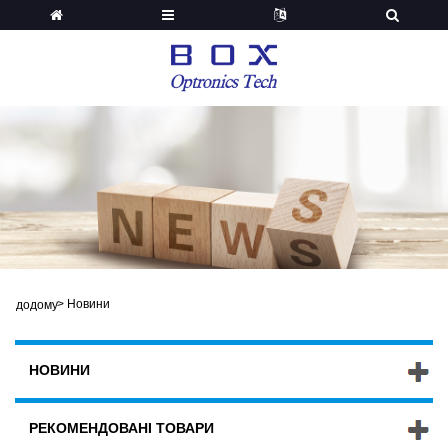
>
Новини
додому
НОВИНИ
РЕКОМЕНДОВАНІ ТОВАРИ