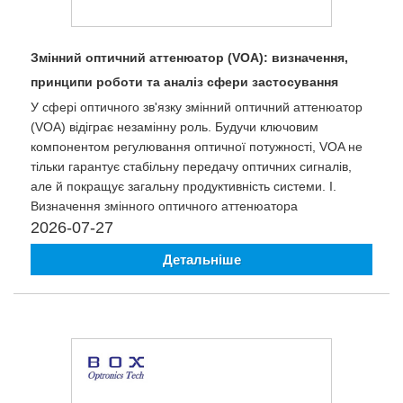
Змінний оптичний аттенюатор (VOA): визначення,
принципи роботи та аналіз сфери застосування
У сфері оптичного зв'язку змінний оптичний аттенюатор
(VOA) відіграє незамінну роль. Будучи ключовим
компонентом регулювання оптичної потужності, VOA не
тільки гарантує стабільну передачу оптичних сигналів,
але й покращує загальну продуктивність системи. I.
Визначення змінного оптичного аттенюатора
2026-07-27
Детальніше