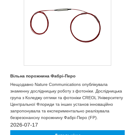
Вільна порожнина Фабрі-Перо
Нещодавно Nature Communications опублікувала
знаменну дослідницьку роботу з фотоніки. Дослідницька
група з Коледжу оптики та фотоніки CREOL Університету
Центральної Флориди та інших установ інноваційно
запропонувала та експериментально реалізувала
безрезонансну порожнину Фабрі-Перо (FP).
2026-07-17