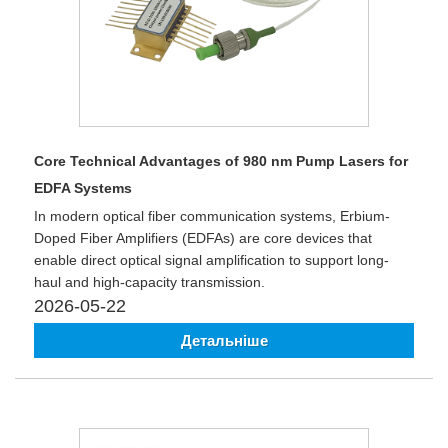
Core Technical Advantages of 980 nm Pump Lasers for
EDFA Systems
In modern optical fiber communication systems, Erbium-
Doped Fiber Amplifiers (EDFAs) are core devices that
enable direct optical signal amplification to support long-
haul and high-capacity transmission.
2026-05-22
Детальніше