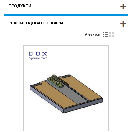
ПРОДУКТИ
РЕКОМЕНДОВАНІ ТОВАРИ
View as