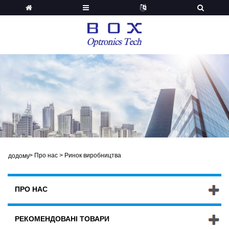
>
Про нас
>
Ринок виробництва
додому
ПРО НАС
РЕКОМЕНДОВАНІ ТОВАРИ